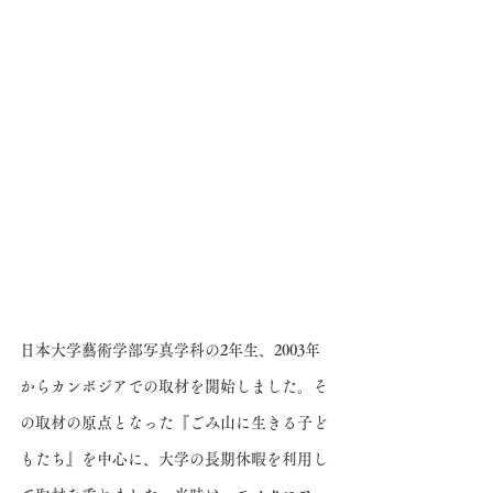
日本大学藝術学部写真学科の2年生、2003年
からカンボジアでの取材を開始しました。そ
の取材の原点となった『ごみ山に生きる子ど
もたち』を中心に、大学の長期休暇を利用し