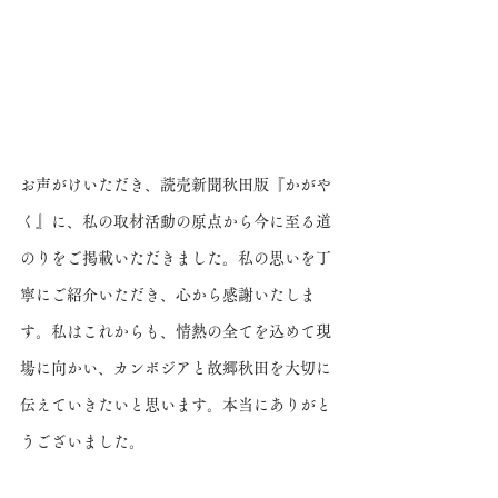
お声がけいただき、読売新聞秋田版『かがや
く』に、私の取材活動の原点から今に至る道
のりをご掲載いただきました。私の思いを丁
寧にご紹介いただき、心から感謝いたしま
す。私はこれからも、情熱の全てを込めて現
場に向かい、カンボジアと故郷秋田を大切に
伝えていきたいと思います。本当にありがと
うございました。